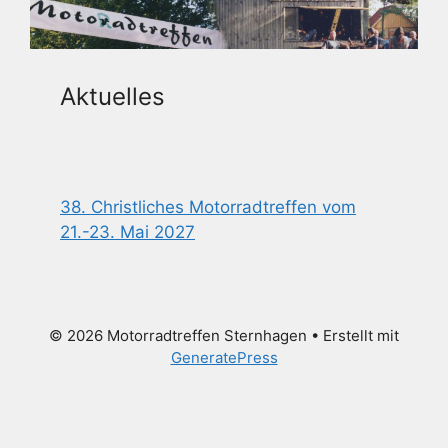
Aktuelles
38. Christliches Motorradtreffen vom
21.-23. Mai 2027
© 2026 Motorradtreffen Sternhagen
• Erstellt mit
GeneratePress