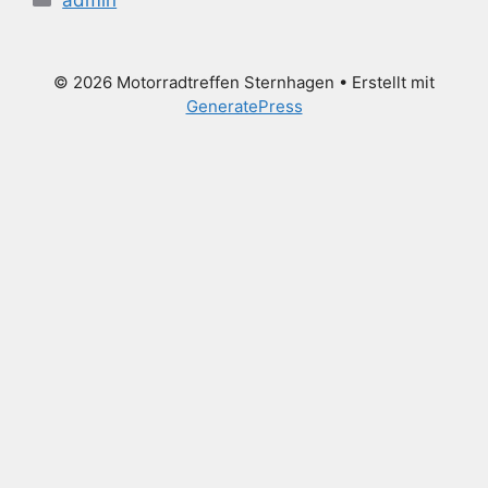
© 2026 Motorradtreffen Sternhagen
• Erstellt mit
GeneratePress