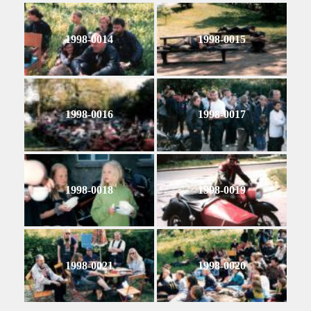
1998-0014
1998-0015
1998-0016
1998-0017
1998-0018
1998-0019
1998-0021
1998-0020