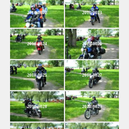
2010-0022
2010-0023
2010-0024
2010-0026
2010-0025
2010-0027
2010-0028
2010-0029