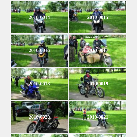
2010-0014
2010-0015
2010-0016
2010-0017
2010-0018
2010-0019
2010-0020
2010-0021