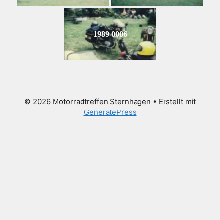
1989-0006
© 2026 Motorradtreffen Sternhagen
• Erstellt mit
GeneratePress